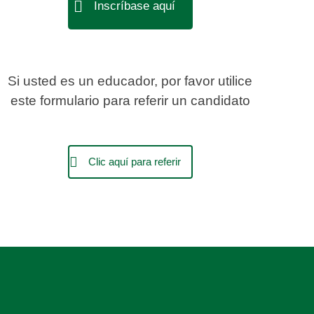
Inscríbase aquí
Si usted es un educador, por favor utilice
este formulario para referir un candidato
Clic aquí para referir