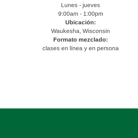
Lunes - jueves
9:00am - 1:00pm
Ubicación:
Waukesha, Wisconsin
Formato mezclado:
clases en línea y en persona