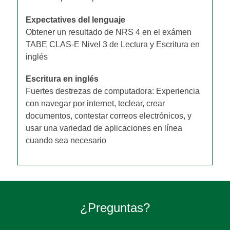
Expectatives del lenguaje
Obtener un resultado de NRS 4 en el exámen
TABE CLAS-E Nivel 3 de Lectura y Escritura en
inglés
Escritura en inglés
Fuertes destrezas de computadora: Experiencia
con navegar por internet, teclear, crear
documentos, contestar correos electrónicos, y
usar una variedad de aplicaciones en línea
cuando sea necesario
¿Preguntas?