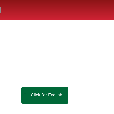
Click for English